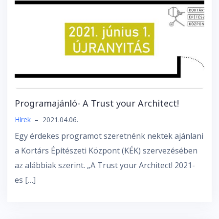
Programajánló- A Trust your Architect!
Hírek
–
2021.04.06.
Egy érdekes programot szeretnénk nektek ajánlani
a Kortárs Építészeti Központ (KÉK) szervezésében
az alábbiak szerint. „A Trust your Architect! 2021-
es […]