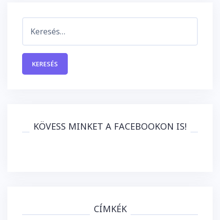
Keresés:
KÖVESS MINKET A FACEBOOKON IS!
CÍMKÉK