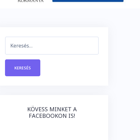
Keresés:
KÖVESS MINKET A
FACEBOOKON IS!