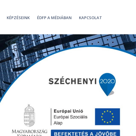
KÉPZÉSEINK
ÉDFP A MÉDIÁBAN
KAPCSOLAT