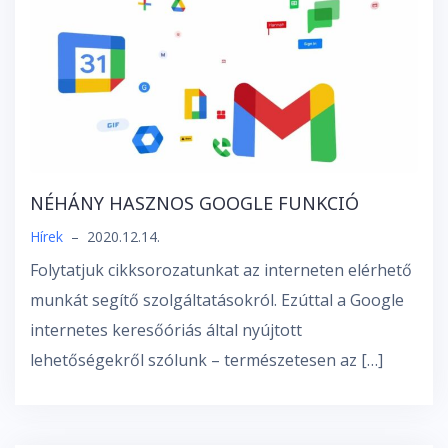
NÉHÁNY HASZNOS GOOGLE FUNKCIÓ
Hírek
–
2020.12.14.
Folytatjuk cikksorozatunkat az interneten elérhető
munkát segítő szolgáltatásokról. Ezúttal a Google
internetes keresőóriás által nyújtott
lehetőségekről szólunk – természetesen az […]