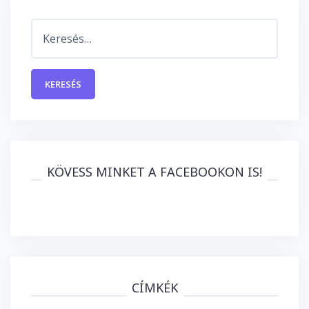
Keresés:
KÖVESS MINKET A FACEBOOKON IS!
CÍMKÉK