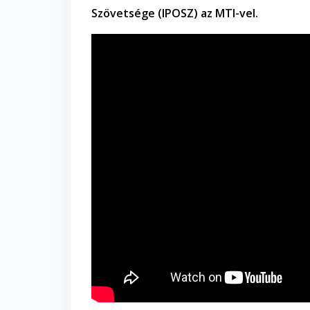
Szövetsége (IPOSZ) az MTI-vel.