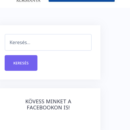
Keresés:
KÖVESS MINKET A
FACEBOOKON IS!