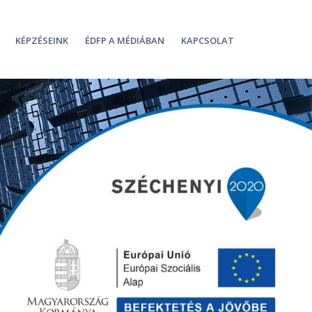
KÉPZÉSEINK
ÉDFP A MÉDIÁBAN
KAPCSOLAT